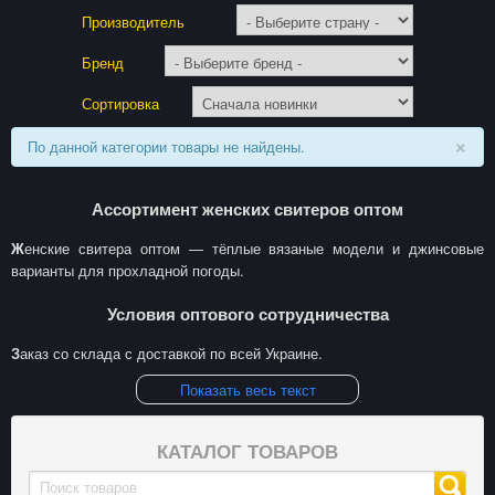
Производитель
Бренд
Сортировка
×
По данной категории товары не найдены.
Ассортимент женских свитеров оптом
Женские свитера оптом — тёплые вязаные модели и джинсовые
варианты для прохладной погоды.
Условия оптового сотрудничества
Заказ со склада с доставкой по всей Украине.
Показать весь текст
КАТАЛОГ ТОВАРОВ