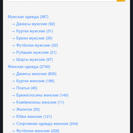
Мужская одежда (387)
→ Джинсы мужские (92)
→ Куртки мужские (31)
→ Брюки мужские (35)
→ Футболки мужские (32)
→ Рубашки мужские (21)
→ Шорты мужские (97)
Женская одежда (2740)
→ Джинсы женские (835)
→ Куртки женские (196)
→ Платья (45)
→ Брюки/лосины женские (140)
→ Комбинезоны женские (11)
→ Жилетки (55)
→ Юбки женские (121)
→ Спортивная одежда женская (244)
→ Футболки женские (226)