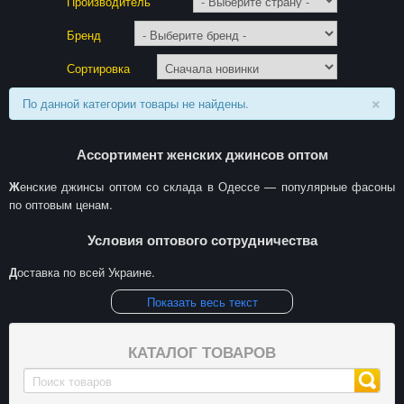
Производитель
Бренд
Сортировка
×
По данной категории товары не найдены.
Ассортимент женских джинсов оптом
Женские джинсы оптом со склада в Одессе — популярные фасоны
по оптовым ценам.
Условия оптового сотрудничества
Доставка по всей Украине.
Показать весь текст
КАТАЛОГ ТОВАРОВ