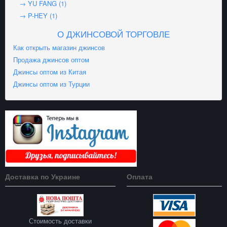
→ YU FANG (1)
→ P-HEY (1)
О ДЖИНСОВОЙ ТОРГОВЛЕ
Как открыть магазин джинсов
Продажа джинсов оптом
Джинсы оптом из Китая
Джинсы оптом из Турции
Доставка по Украине
Оплата
Стоимость доставки