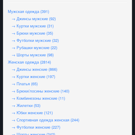
Мужская одежда (391)
→ Джинсы мужские (92)
→ Куртки мужские (31)
→ Брюки мужские (35)
→ Футболки мужские (32)
→ Рубашки мужские (22)
→ Шорты мужские (98)
Женская одежда (2814)
→ Джинсы женские (866)
→ Куртки женские (197)
→ Платья (65)
→ Брюки/лосины женские (140)
→ Комбинезоны женские (11)
→ Жилетки (53)
→ Юбки женские (121)
→ Спортивная одежда женская (244)
→ Футболки женские (227)
→ Шорты женские (242)