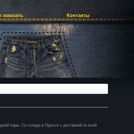
к заказать
Контакты
дной пары. Со склада в Одессе с доставкой по всей