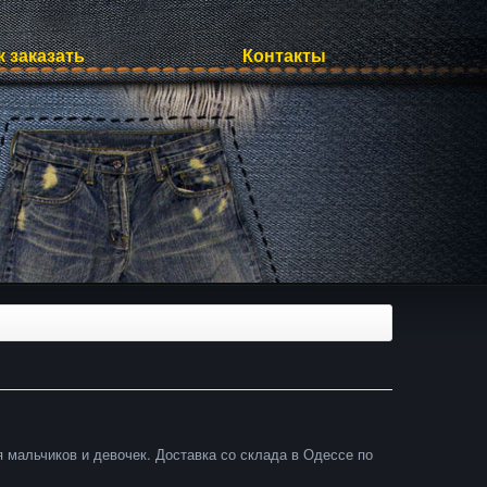
к заказать
Контакты
мальчиков и девочек. Доставка со склада в Одессе по