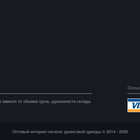
Опла
 зависит от объема груза, удаленности склада.
Оптовый интернет-каталог джинсовой одежды © 2014 - 2026