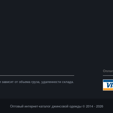
Опла
 зависит от объема груза, удаленности склада.
Оптовый интернет-каталог джинсовой одежды © 2014 - 2026