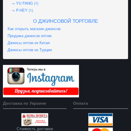
→ YU FANG (1)
→ P-HEY (1)
О ДЖИНСОВОЙ ТОРГОВЛЕ
Как открыть магазин джинсов
Продажа джинсов оптом
Джинсы оптом из Китая
Джинсы оптом из Турции
Доставка по Украине
Оплата
Стоимость доставки