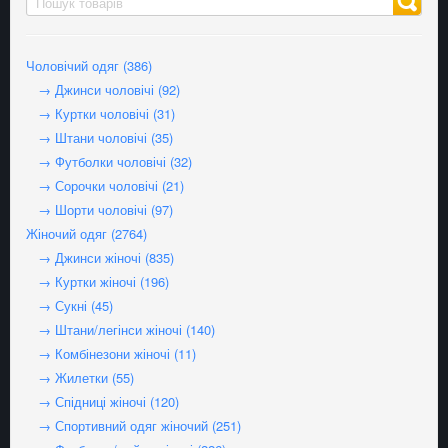
Чоловічий одяг (386)
→ Джинси чоловічі (92)
→ Куртки чоловічі (31)
→ Штани чоловічі (35)
→ Футболки чоловічі (32)
→ Сорочки чоловічі (21)
→ Шорти чоловічі (97)
Жіночий одяг (2764)
→ Джинси жіночі (835)
→ Куртки жіночі (196)
→ Сукні (45)
→ Штани/легінси жіночі (140)
→ Комбінезони жіночі (11)
→ Жилетки (55)
→ Спідниці жіночі (120)
→ Спортивний одяг жіночий (251)